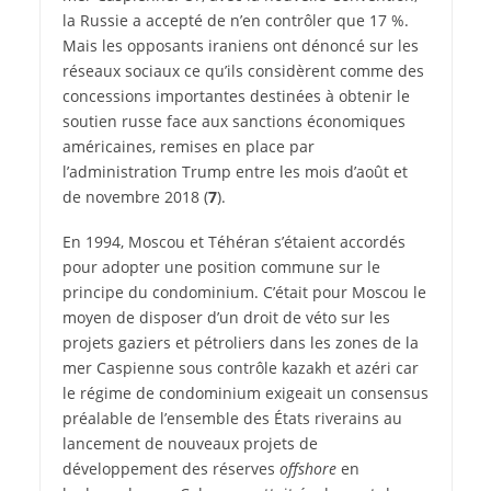
la Russie a accepté de n’en contrôler que 17 %.
Mais les opposants iraniens ont dénoncé sur les
réseaux sociaux ce qu’ils considèrent comme des
concessions importantes destinées à obtenir le
soutien russe face aux sanctions économiques
américaines, remises en place par
l’administration Trump entre les mois d’août et
de novembre 2018 (
7
).
En 1994, Moscou et Téhéran s’étaient accordés
pour adopter une position commune sur le
principe du condominium. C’était pour Moscou le
moyen de disposer d’un droit de véto sur les
projets gaziers et pétroliers dans les zones de la
mer Caspienne sous contrôle kazakh et azéri car
le régime de condominium exigeait un consensus
préalable de l’ensemble des États riverains au
lancement de nouveaux projets de
développement des réserves
offshore
en