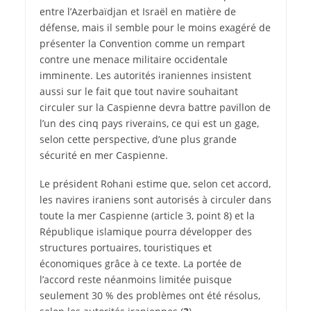
entre l’Azerbaïdjan et Israël en matière de
défense, mais il semble pour le moins exagéré de
présenter la Convention comme un rempart
contre une menace militaire occidentale
imminente. Les autorités iraniennes insistent
aussi sur le fait que tout navire souhaitant
circuler sur la Caspienne devra battre pavillon de
l’un des cinq pays riverains, ce qui est un gage,
selon cette perspective, d’une plus grande
sécurité en mer Caspienne.
Le président Rohani estime que, selon cet accord,
les navires iraniens sont autorisés à circuler dans
toute la mer Caspienne (article 3, point 8) et la
République islamique pourra développer des
structures portuaires, touristiques et
économiques grâce à ce texte. La portée de
l’accord reste néanmoins limitée puisque
seulement 30 % des problèmes ont été résolus,