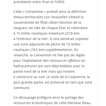
précédents entre l’Iran et l’URSS.
Cette « Convention » prévoit ainsi la définition
d’eaux territoriales (sur lesquelles s’étend la
souveraineté de l’État côtier) fonction de la
longueur de côte de chaque État, et s’étendant
à 15 milles nautiques maximum (27,8 km)
à l’intérieur de la mer. À cela viendrait s’ajouter
une zone adjacente de pêche de 10 milles
nautiques (18,5 km) supplémentaires. En
revanche, la Convention ne fixe pas de règles
pour l’exploitation des ressources
offshore
en
hydrocarbures qui sont déjà établies pour la
partie nord de la mer mais qui restent
à construire au sud. Le reste de la Caspienne, la
plus grande partie, est préservé en tant que zone
commune.
Ce découpage préfigure ainsi le partage des
ressources économiques de cette étendue d’eau.