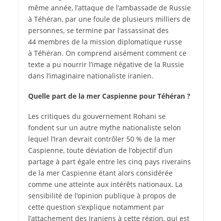
même année, l’attaque de l’ambassade de Russie
à Téhéran, par une foule de plusieurs milliers de
personnes, se termine par l’assassinat des
44 membres de la mission diplomatique russe
à Téhéran. On comprend aisément comment ce
texte a pu nourrir l’image négative de la Russie
dans l’imaginaire nationaliste iranien.
Quelle part de la mer Caspienne pour Téhéran ?
Les critiques du gouvernement Rohani se
fondent sur un autre mythe nationaliste selon
lequel l’Iran devrait contrôler 50 % de la mer
Caspienne, toute déviation de l’objectif d’un
partage à part égale entre les cinq pays riverains
de la mer Caspienne étant alors considérée
comme une atteinte aux intérêts nationaux. La
sensibilité de l’opinion publique à propos de
cette question s’explique notamment par
l’attachement des Iraniens à cette région, qui est