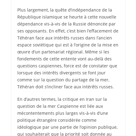
Plus largement, la quête d’indépendance de la
République islamique se heurte à cette nouvelle
dépendance vis-à-vis de la Russie dénoncée par
ses opposants. En effet, c’est bien l’effacement de
Téhéran face aux intérêts russes dans l’ancien
espace soviétique qui est à l’origine de la mise en
œuvre d’un partenariat régional. Même si les
fondements de cette entente vont au-delà des
questions caspiennes, force est de constater que
lorsque des intérêts divergents se font jour
comme sur la question du partage de la mer,
Téhéran doit s’incliner face aux intérêts russes.
En d’autres termes, la critique en Iran sur la
question de la mer Caspienne est liée aux
mécontentements plus larges vis-à-vis d’une
politique étrangère considérée comme
idéologique par une partie de l’opinion publique,
qui souhaiterait que la priorité soit donnée au