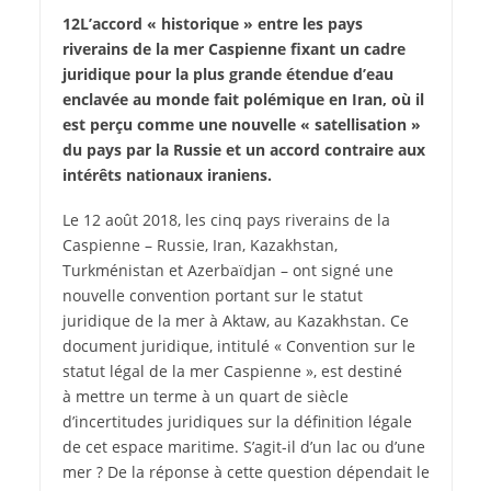
12L’accord « historique » entre les pays
riverains de la mer Caspienne fixant un cadre
juridique pour la plus grande étendue d’eau
enclavée au monde fait polémique en Iran, où il
est perçu comme une nouvelle « satellisation »
du pays par la Russie et un accord contraire aux
intérêts nationaux iraniens.
Le 12 août 2018, les cinq pays riverains de la
Caspienne – Russie, Iran, Kazakhstan,
Turkménistan et Azerbaïdjan – ont signé une
nouvelle convention portant sur le statut
juridique de la mer à Aktaw, au Kazakhstan. Ce
document juridique, intitulé « Convention sur le
statut légal de la mer Caspienne », est destiné
à mettre un terme à un quart de siècle
d’incertitudes juridiques sur la définition légale
de cet espace maritime. S’agit-il d’un lac ou d’une
mer ? De la réponse à cette question dépendait le