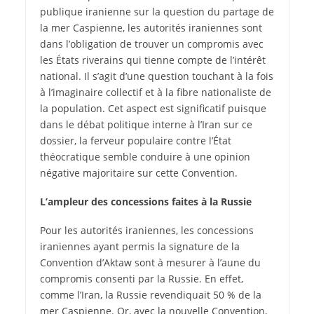
publique iranienne sur la question du partage de
la mer Caspienne, les autorités iraniennes sont
dans l’obligation de trouver un compromis avec
les États riverains qui tienne compte de l’intérêt
national. Il s’agit d’une question touchant à la fois
à l’imaginaire collectif et à la fibre nationaliste de
la population. Cet aspect est significatif puisque
dans le débat politique interne à l’Iran sur ce
dossier, la ferveur populaire contre l’État
théocratique semble conduire à une opinion
négative majoritaire sur cette Convention.
L’ampleur des concessions faites à la Russie
Pour les autorités iraniennes, les concessions
iraniennes ayant permis la signature de la
Convention d’Aktaw sont à mesurer à l’aune du
compromis consenti par la Russie. En effet,
comme l’Iran, la Russie revendiquait 50 % de la
mer Caspienne. Or, avec la nouvelle Convention,