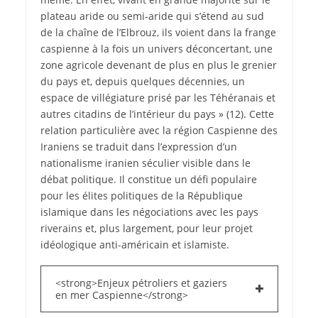
plateau aride ou semi-aride qui s’étend au sud
de la chaîne de l’Elbrouz, ils voient dans la frange
caspienne à la fois un univers déconcertant, une
zone agricole devenant de plus en plus le grenier
du pays et, depuis quelques décennies, un
espace de villégiature prisé par les Téhéranais et
autres citadins de l’intérieur du pays » (12). Cette
relation particulière avec la région Caspienne des
Iraniens se traduit dans l’expression d’un
nationalisme iranien séculier visible dans le
débat politique. Il constitue un défi populaire
pour les élites politiques de la République
islamique dans les négociations avec les pays
riverains et, plus largement, pour leur projet
idéologique anti-américain et islamiste.
<strong>Enjeux pétroliers et gaziers
en mer Caspienne</strong>