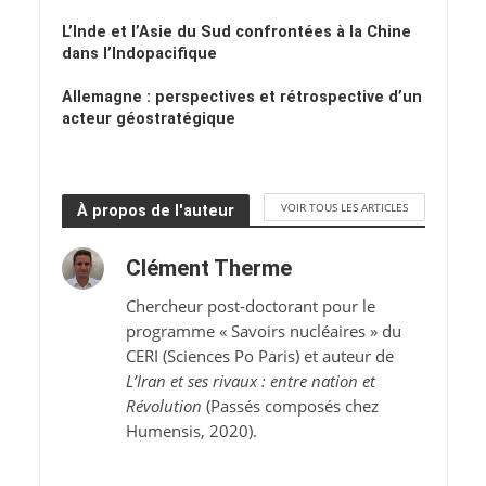
L’Inde et l’Asie du Sud confrontées à la Chine
dans l’Indopacifique
Allemagne : perspectives et rétrospective d’un
acteur géostratégique
VOIR TOUS LES ARTICLES
À propos de l'auteur
Clément Therme
Chercheur post-doctorant pour le
programme « Savoirs nucléaires » du
CERI (Sciences Po Paris) et auteur de
L’Iran et ses rivaux : entre nation et
Révolution
(Passés composés chez
Humensis, 2020).