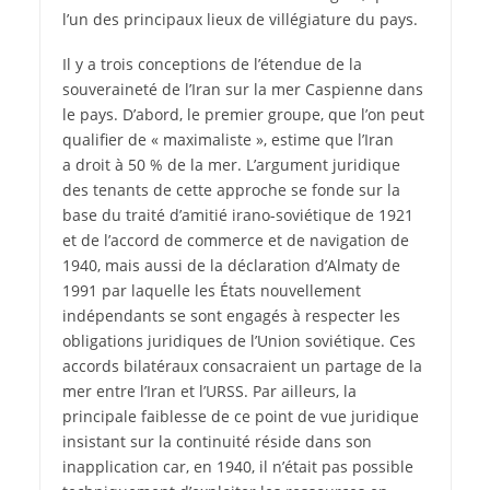
l’un des principaux lieux de villégiature du pays.
Il y a trois conceptions de l’étendue de la
souveraineté de l’Iran sur la mer Caspienne dans
le pays. D’abord, le premier groupe, que l’on peut
qualifier de « maximaliste », estime que l’Iran
a droit à 50 % de la mer. L’argument juridique
des tenants de cette approche se fonde sur la
base du traité d’amitié irano-soviétique de 1921
et de l’accord de commerce et de navigation de
1940, mais aussi de la déclaration d’Almaty de
1991 par laquelle les États nouvellement
indépendants se sont engagés à respecter les
obligations juridiques de l’Union soviétique. Ces
accords bilatéraux consacraient un partage de la
mer entre l’Iran et l’URSS. Par ailleurs, la
principale faiblesse de ce point de vue juridique
insistant sur la continuité réside dans son
inapplication car, en 1940, il n’était pas possible