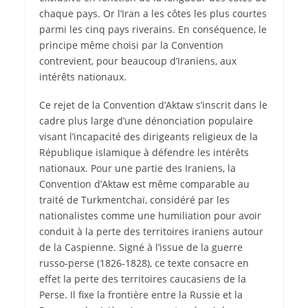
chaque pays. Or l’Iran a les côtes les plus courtes
parmi les cinq pays riverains. En conséquence, le
principe même choisi par la Convention
contrevient, pour beaucoup d’Iraniens, aux
intérêts nationaux.
Ce rejet de la Convention d’Aktaw s’inscrit dans le
cadre plus large d’une dénonciation populaire
visant l’incapacité des dirigeants religieux de la
République islamique à défendre les intérêts
nationaux. Pour une partie des Iraniens, la
Convention d’Aktaw est même comparable au
traité de Turkmentchaï, considéré par les
nationalistes comme une humiliation pour avoir
conduit à la perte des territoires iraniens autour
de la Caspienne. Signé à l’issue de la guerre
russo-perse (1826-1828), ce texte consacre en
effet la perte des territoires caucasiens de la
Perse. Il fixe la frontière entre la Russie et la