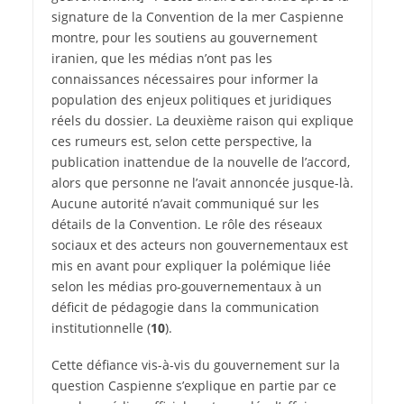
signature de la Convention de la mer Caspienne
montre, pour les soutiens au gouvernement
iranien, que les médias n’ont pas les
connaissances nécessaires pour informer la
population des enjeux politiques et juridiques
réels du dossier. La deuxième raison qui explique
ces rumeurs est, selon cette perspective, la
publication inattendue de la nouvelle de l’accord,
alors que personne ne l’avait annoncée jusque-là.
Aucune autorité n’avait communiqué sur les
détails de la Convention. Le rôle des réseaux
sociaux et des acteurs non gouvernementaux est
mis en avant pour expliquer la polémique liée
selon les médias pro-gouvernementaux à un
déficit de pédagogie dans la communication
institutionnelle (
10
).
Cette défiance vis-à-vis du gouvernement sur la
question Caspienne s’explique en partie par ce