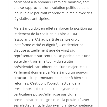
parvenant à la nommer Première ministre, soit
elle se rapproche d’une solution politique dans
laquelle elle pourrait reprendre la main avec des
législatives anticipées.
Maia Sandu doit en effet renforcer la position au
Parlement de la coalition du bloc ACUM
(associant le PAS au parti de centre droit
Plateforme vérité et dignité) — ce dernier ne
dispose actuellement que de vingt-six
représentants sur cent un. On parle alors d’une
sorte de « troisième tour » du scrutin
présidentiel, car l’obtention d’une majorité au
Parlement donnerait à Maia Sandu un pouvoir
structurel lui permettant de mener à bien ses
réformes. C’est donc l’objectif actuel de la
Présidente, qui est dans une dynamique
particulière puisqu’elle n’use pas d’une
communication en ligne ni de la proximité avec
ses électeurs. Ici, le duo exemplarité-compétence