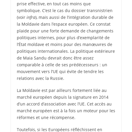
prise effective, en tout cas moins que
symbolique. C’est le cas du dossier transnistrien
(voir
infra
), mais aussi de l’intégration durable de
la Moldavie dans l’espace européen. Ce constat
plaide pour une forte demande de changements
politiques internes, pour plus d’exemplarité de
l’État moldave et moins pour des manœuvres de
politiques internationales. La politique extérieure
de Maia Sandu devrait donc être assez
comparable à celle de ses prédécesseurs : un
mouvement vers l’UE qui évite de tendre les
relations avec la Russie.
La Moldavie est par ailleurs fortement liée au
marché européen depuis la signature en 2014
d’un accord d’association avec l’UE. Cet accès au
marché européen est à la fois un moteur pour les
réformes et une récompense.
Toutefois, si les Européens réfléchissent en