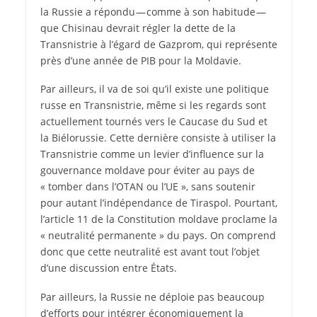
la Russie a répondu — comme à son habitude —
que Chisinau devrait régler la dette de la
Transnistrie à l’égard de Gazprom, qui représente
près d’une année de PIB pour la Moldavie.
Par ailleurs, il va de soi qu’il existe une politique
russe en Transnistrie, même si les regards sont
actuellement tournés vers le Caucase du Sud et
la Biélorussie. Cette dernière consiste à utiliser la
Transnistrie comme un levier d’influence sur la
gouvernance moldave pour éviter au pays de
« tomber dans l’OTAN ou l’UE », sans soutenir
pour autant l’indépendance de Tiraspol. Pourtant,
l’article 11 de la Constitution moldave proclame la
« neutralité permanente » du pays. On comprend
donc que cette neutralité est avant tout l’objet
d’une discussion entre États.
Par ailleurs, la Russie ne déploie pas beaucoup
d’efforts pour intégrer économiquement la