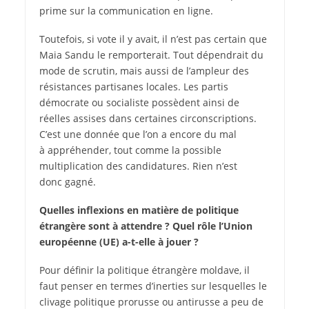
prime sur la communication en ligne.
Toutefois, si vote il y avait, il n’est pas certain que
Maia Sandu le remporterait. Tout dépendrait du
mode de scrutin, mais aussi de l’ampleur des
résistances partisanes locales. Les partis
démocrate ou socialiste possèdent ainsi de
réelles assises dans certaines circonscriptions.
C’est une donnée que l’on a encore du mal
à appréhender, tout comme la possible
multiplication des candidatures. Rien n’est
donc gagné.
Quelles inflexions en matière de politique
étrangère sont à attendre ? Quel rôle l’Union
européenne (UE) a-t-elle à jouer ?
Pour définir la politique étrangère moldave, il
faut penser en termes d’inerties sur lesquelles le
clivage politique prorusse ou antirusse a peu de