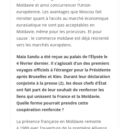
Moldavie et ainsi concurrencer l’Union
européenne. Les avantages que Moscou fait
miroiter quant à l’accès au marché économique
eurasiatique ne sont pas acceptables en
Moldavie, même pour les prorusses. Et pour
cause : le commerce moldave est déjà réorienté
vers les marchés européens.
Maia Sandu a été reçue au palais de l’Élysée le
4 février dernier. Il s’agissait d’un des premiers
voyages officiels à l’étranger pour la Présidente
après Bruxelles et Kiev. Durant leur déclaration
conjointe à la presse (2), les deux chefs d’État
ont fait part de leur souhait de renforcer les
liens qui unissent la France et la Moldavie.
Quelle forme pourrait prendre cette
coopération renforcée ?
La présence française en Moldavie remonte
à 1989 avec l’ouverture de la première Alliance