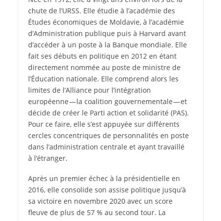
chute de l’URSS. Elle étudie à l’académie des
Études économiques de Moldavie, à l’académie
d’Administration publique puis à Harvard avant
d’accéder à un poste à la Banque mondiale. Elle
fait ses débuts en politique en 2012 en étant
directement nommée au poste de ministre de
l’Éducation nationale. Elle comprend alors les
limites de l’Alliance pour l’intégration
européenne — la coalition gouvernementale — et
décide de créer le Parti action et solidarité (PAS).
Pour ce faire, elle s’est appuyée sur différents
cercles concentriques de personnalités en poste
dans l’administration centrale et ayant travaillé
à l’étranger.
Après un premier échec à la présidentielle en
2016, elle consolide son assise politique jusqu’à
sa victoire en novembre 2020 avec un score
fleuve de plus de 57 % au second tour. La