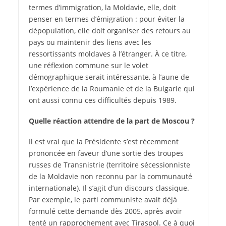
termes d’immigration, la Moldavie, elle, doit
penser en termes d’émigration : pour éviter la
dépopulation, elle doit organiser des retours au
pays ou maintenir des liens avec les
ressortissants moldaves à l’étranger. À ce titre,
une réflexion commune sur le volet
démographique serait intéressante, à l’aune de
l’expérience de la Roumanie et de la Bulgarie qui
ont aussi connu ces difficultés depuis 1989.
Quelle réaction attendre de la part de Moscou ?
Il est vrai que la Présidente s’est récemment
prononcée en faveur d’une sortie des troupes
russes de Transnistrie (territoire sécessionniste
de la Moldavie non reconnu par la communauté
internationale). Il s’agit d’un discours classique.
Par exemple, le parti communiste avait déjà
formulé cette demande dès 2005, après avoir
tenté un rapprochement avec Tiraspol. Ce à quoi