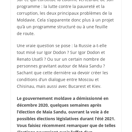
programme : la lutte contre la pauvreté et la
corruption, les deux principaux problèmes de la
Moldavie. Cela s’apparente donc plus à un projet
qu’à un programme structuré ou à une feuille
de route.
Une vraie question se pose : la Russie a-t-elle
tout misé sur Igor Dodon ? Sur Igor Dodon et
Renato Usatîi ? Ou sur un certain nombre de
personnes gravitant autour de Maia Sandu ?
Sachant que cette dernière va devoir créer les
conditions d’un dialogue entre Moscou et
Chisinau, mais aussi avec Bucarest et Kiev.
Le gouvernement moldave a démissionné en
décembre 2020, quelques semaines après
l’élection de Maia Sandu, ouvrant la voie à de
possibles élections législatives durant l’été 2021.
Vous faisiez récemment remarquer que de telles