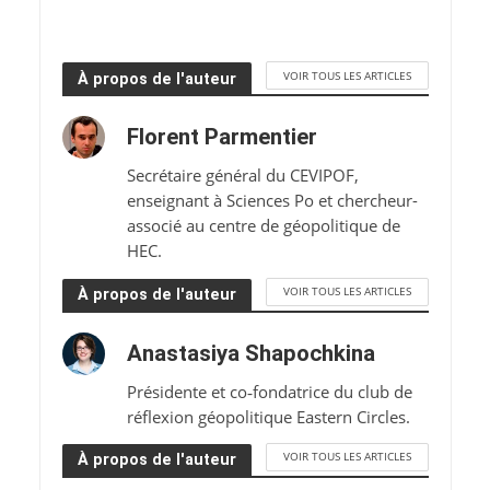
VOIR TOUS LES ARTICLES
À propos de l'auteur
Florent Parmentier
Secrétaire général du CEVIPOF,
enseignant à Sciences Po et chercheur-
associé au centre de géopolitique de
HEC.
VOIR TOUS LES ARTICLES
À propos de l'auteur
Anastasiya Shapochkina
Présidente et co‑fondatrice du club de
réflexion géopolitique Eastern Circles.
VOIR TOUS LES ARTICLES
À propos de l'auteur