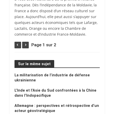
française. Dès l’indépendance de la Moldavie, la
France a donc disposé d’un réseau culturel sur
place. Aujourd’hui, elle peut aussi s’appuyer sur
quelques acteurs économiques tels que Lafarge,
Lactalis, Orange ou encore la Chambre de
commerce et d’industrie France-Moldavie.
Page 1 sur 2
Sur le même sujet
La militarisation de l’industrie de défense
ukrainienne
L’Inde et l’Asie du Sud confrontées à la Chine
dans l’Indopacifique
Allemagne : perspectives et rétrospective d’un
acteur géostratégique