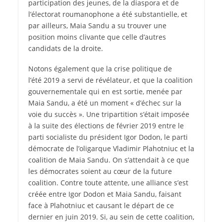
participation des jeunes, de la diaspora et de
l’électorat roumanophone a été substantielle, et
par ailleurs, Maia Sandu a su trouver une
position moins clivante que celle d’autres
candidats de la droite.
Notons également que la crise politique de
l’été 2019 a servi de révélateur, et que la coalition
gouvernementale qui en est sortie, menée par
Maia Sandu, a été un moment « d’échec sur la
voie du succès ». Une tripartition s’était imposée
à la suite des élections de février 2019 entre le
parti socialiste du président Igor Dodon, le parti
démocrate de l’oligarque Vladimir Plahotniuc et la
coalition de Maia Sandu. On s’attendait à ce que
les démocrates soient au cœur de la future
coalition. Contre toute attente, une alliance s’est
créée entre Igor Dodon et Maia Sandu, faisant
face à Plahotniuc et causant le départ de ce
dernier en juin 2019. Si, au sein de cette coalition,