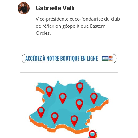
Gabrielle Valli
Vice-présidente et co-fondatrice du club
de réflexion géopolitique Eastern
Circles.