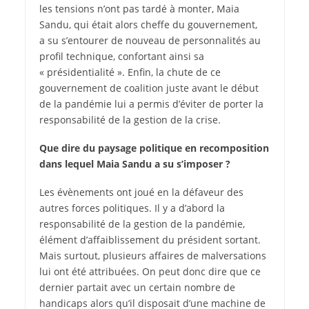
les tensions n’ont pas tardé à monter, Maia
Sandu, qui était alors cheffe du gouvernement,
a su s’entourer de nouveau de personnalités au
profil technique, confortant ainsi sa
« présidentialité ». Enfin, la chute de ce
gouvernement de coalition juste avant le début
de la pandémie lui a permis d’éviter de porter la
responsabilité de la gestion de la crise.
Que dire du paysage politique en recomposition
dans lequel Maia Sandu a su s’imposer ?
Les évènements ont joué en la défaveur des
autres forces politiques. Il y a d’abord la
responsabilité de la gestion de la pandémie,
élément d’affaiblissement du président sortant.
Mais surtout, plusieurs affaires de malversations
lui ont été attribuées. On peut donc dire que ce
dernier partait avec un certain nombre de
handicaps alors qu’il disposait d’une machine de