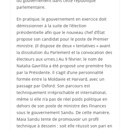
du gouvernement dans cette république
parlementaire.
En pratique, le gouvernement en exercice doit
démissionner à la suite de l’élection
présidentielle afin que le nouveau chef d’État
propose son candidat pour le poste de Premier
ministre. (Il dispose de deux « tentatives » avant
la dissolution du Parlement et la convocation des
électeurs aux urnes.) Au 9 février, le nom de
Natalia Gavrilita a été proposé une première fois
par la Présidente. Il s’agit d’une personnalité
formée entre la Moldavie et Harvard, avec un
passage par Oxford. Son parcours est
techniquement irréprochable et international,
même si elle n’a pas de réel poids politique en
dehors de son poste de ministre des Finances
sous le gouvernement Sandu. De cette manière,
Maia Sandu tente de promouvoir un profil
technique à dessein : soit elle réussit son pari en