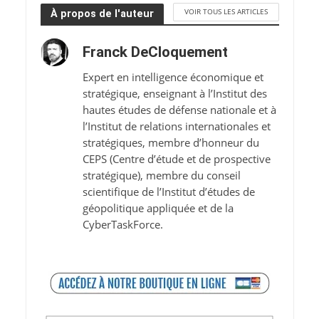
VOIR TOUS LES ARTICLES
À propos de l'auteur
Franck DeCloquement
Expert en intelligence économique et
stratégique, enseignant à l’Institut des
hautes études de défense nationale et à
l’Institut de relations internationales et
stratégiques, membre d’honneur du
CEPS (Centre d’étude et de prospective
stratégique), membre du conseil
scientifique de l’Institut d’études de
géopolitique appliquée et de la
CyberTaskForce.