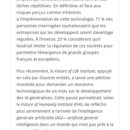
tâches répétitives. En définitive, et face aux
risques perçus comme inhérents
à l’implémentation de cette technologie, 71 % des
personnes interrogées souhaiteraient que les
entreprises qui les développent soient davantage
régulées. À l’inverse, 29 % considèrent qu’il
faudrait limiter la régulation de ces sociétés pour
permettre l’émergence de grands groupes
français et européens.
Plus récemment, le
Future of Life Institute
, appuyé
en cela par d’autres entités, a lancé une pétition
mondiale pour demander un moratoire
technologique de six mois sur le développement
des IA génératives. Cette pause permettrait, selon
le
Future of Humanity Institute
(FHI), de réfléchir
plus sereinement à l’arrivée de l’intelligence
générale artificielle (AGI —
artificial general
intelligence
) dans un monde qui n’est pas prêt à la