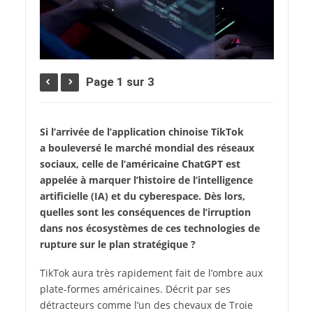
Page 1 sur 3
Si l’arrivée de l’application chinoise TikTok
a bouleversé le marché mondial des réseaux
sociaux, celle de l’américaine ChatGPT est
appelée à marquer l’histoire de l’intelligence
artificielle (IA) et du cyberespace. Dès lors,
quelles sont les conséquences de l’irruption
dans nos écosystèmes de ces technologies de
rupture sur le plan stratégique ?
T
ikTok aura très rapidement fait de l’ombre aux
plate-formes américaines. Décrit par ses
détracteurs comme l’un des chevaux de Troie