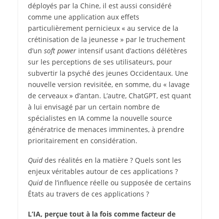
déployés par la Chine, il est aussi considéré
comme une application aux effets
particulièrement pernicieux « au service de la
crétinisation de la jeunesse » par le truchement
d’un
soft power
intensif usant d’actions délétères
sur les perceptions de ses utilisateurs, pour
subvertir la psyché des jeunes Occidentaux. Une
nouvelle version revisitée, en somme, du « lavage
de cerveaux » d’antan. L’autre, ChatGPT, est quant
à lui envisagé par un certain nombre de
spécialistes en IA comme la nouvelle source
génératrice de menaces imminentes, à prendre
prioritairement en considération.
Quid
des réalités en la matière ? Quels sont les
enjeux véritables autour de ces applications ?
Quid
de l’influence réelle ou supposée de certains
États au travers de ces applications ?
L’IA, perçue tout à la fois comme facteur de