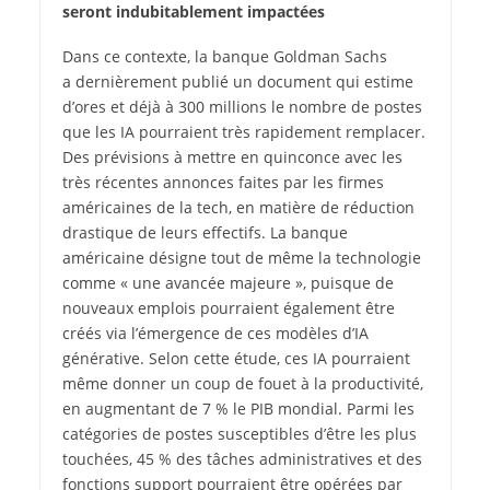
seront indubitablement impactées
Dans ce contexte, la banque Goldman Sachs
a dernièrement publié un document qui estime
d’ores et déjà à 300 millions le nombre de postes
que les IA pourraient très rapidement remplacer.
Des prévisions à mettre en quinconce avec les
très récentes annonces faites par les firmes
américaines de la tech, en matière de réduction
drastique de leurs effectifs. La banque
américaine désigne tout de même la technologie
comme « une avancée majeure », puisque de
nouveaux emplois pourraient également être
créés via l’émergence de ces modèles d’IA
générative. Selon cette étude, ces IA pourraient
même donner un coup de fouet à la productivité,
en augmentant de 7 % le PIB mondial. Parmi les
catégories de postes susceptibles d’être les plus
touchées, 45 % des tâches administratives et des
fonctions support pourraient être opérées par