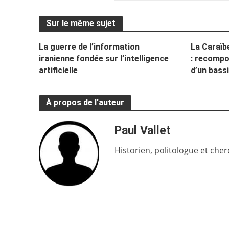
Sur le même sujet
La guerre de l’information
La Caraïb
iranienne fondée sur l’intelligence
: recompo
artificielle
d’un bass
À propos de l'auteur
Paul Vallet
Historien, politologue et che