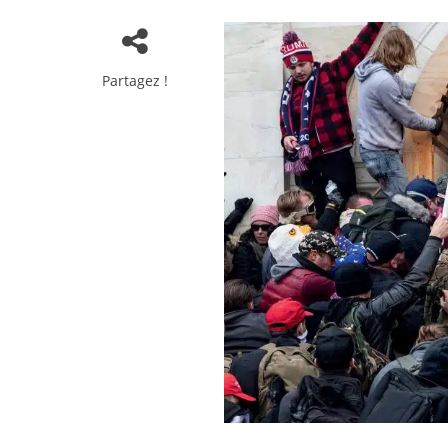
Partagez !