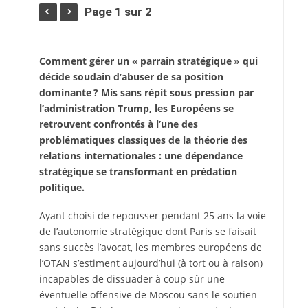
Page 1 sur 2
Comment gérer un « parrain stratégique » qui
décide soudain d’abuser de sa position
dominante ? Mis sans répit sous pression par
l’administration Trump, les Européens se
retrouvent confrontés à l’une des
problématiques classiques de la théorie des
relations internationales : une dépendance
stratégique se transformant en prédation
politique.
A
yant choisi de repousser pendant 25 ans la voie
de l’autonomie stratégique dont Paris se faisait
sans succès l’avocat, les membres européens de
l’OTAN s’estiment aujourd’hui (à tort ou à raison)
incapables de dissuader à coup sûr une
éventuelle offensive de Moscou sans le soutien