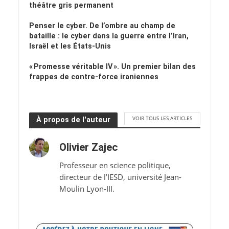
théâtre gris permanent
Penser le cyber. De l’ombre au champ de
bataille : le cyber dans la guerre entre l’Iran,
Israël et les États-Unis
« Promesse véritable IV ». Un premier bilan des
frappes de contre-force iraniennes
VOIR TOUS LES ARTICLES
À propos de l'auteur
Olivier Zajec
Professeur en science politique,
directeur de l’IESD, université Jean-
Moulin Lyon-III.