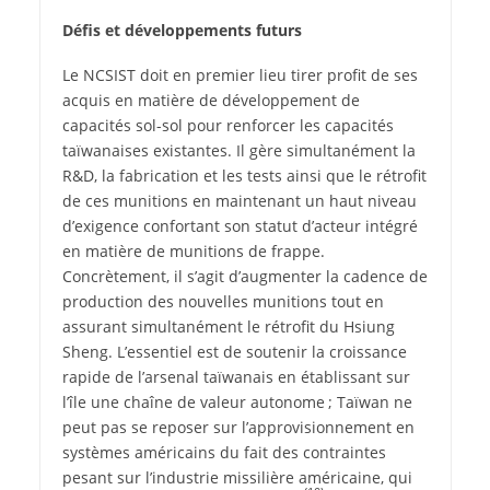
Défis et développements
futurs
Le NCSIST doit en premier lieu tirer profit de ses
acquis en matière de développement de
capacités sol-sol pour renforcer les capacités
taïwanaises existantes. Il gère simultanément la
R&D, la fabrication et les tests ainsi que le rétrofit
de ces munitions en maintenant un haut niveau
d’exigence confortant son statut d’acteur intégré
en matière de munitions de frappe.
Concrètement, il s’agit d’augmenter la cadence de
production des nouvelles munitions tout en
assurant simultanément le rétrofit du Hsiung
Sheng. L’essentiel est de soutenir la croissance
rapide de l’arsenal taïwanais en établissant sur
l’île une chaîne de valeur autonome ; Taïwan ne
peut pas se reposer sur l’approvisionnement en
systèmes américains du fait des contraintes
pesant sur l’industrie missilière américaine, qui