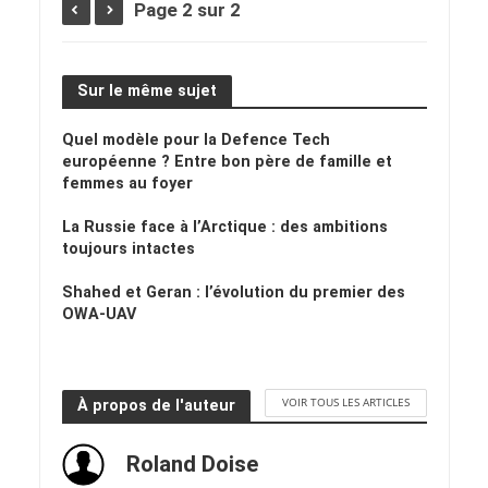
Page 2 sur 2
Sur le même sujet
Quel modèle pour la Defence Tech
européenne ? Entre bon père de famille et
femmes au foyer
La Russie face à l’Arctique : des ambitions
toujours intactes
Shahed et Geran : l’évolution du premier des
OWA-UAV
VOIR TOUS LES ARTICLES
À propos de l'auteur
Roland Doise