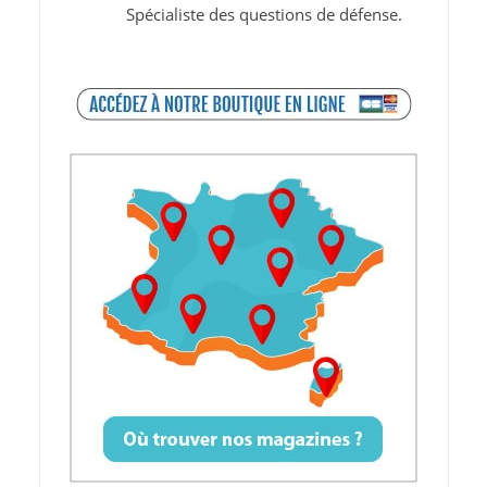
Spécialiste des questions de défense.