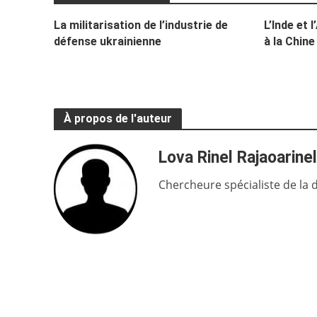
La militarisation de l’industrie de
L’Inde et 
défense ukrainienne
à la Chine
À propos de l'auteur
Lova Rinel Rajaoarinel
Chercheure spécialiste de la 