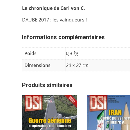
La chronique de Carl von C.
DAUBE 2017 : les vainqueurs !
Informations complémentaires
Poids
0,4 kg
Dimensions
20 × 27 cm
Produits similaires