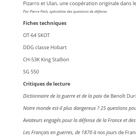
Pizarro et Ulan, une coopération originale dans 
Par Pierre Petit, spécialiste des questions de défense
Fiches techniques
OT-64 SKOT
DDG classe Hobart
CH-53K King Stallion
SG 550
Critiques de lecture
Dictionnaire de la guerre et de la paix
de Benoît Duri
Notre monde est-il plus dangereux ? 25 questions pou
Aviateurs engagés pour la défense de la France et des
Les Français en guerres, de 1870 à nos jours
de Fran