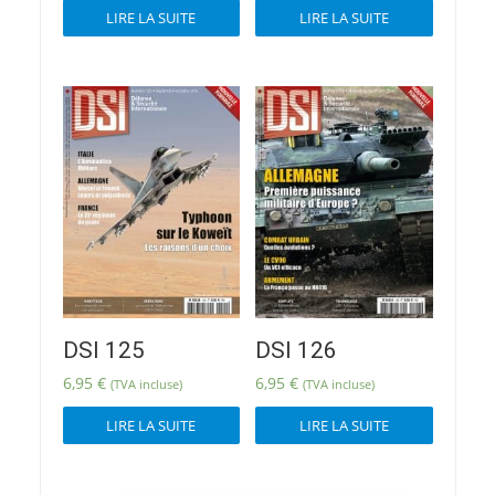
LIRE LA SUITE
LIRE LA SUITE
DSI 125
DSI 126
6,95
€
6,95
€
(TVA incluse)
(TVA incluse)
LIRE LA SUITE
LIRE LA SUITE