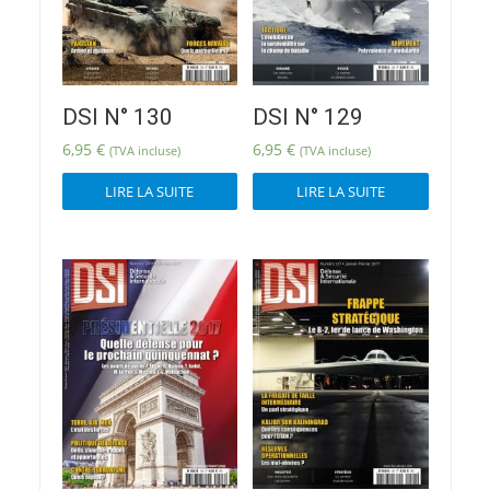
DSI N° 130
DSI N° 129
6,95
€
6,95
€
(TVA incluse)
(TVA incluse)
LIRE LA SUITE
LIRE LA SUITE