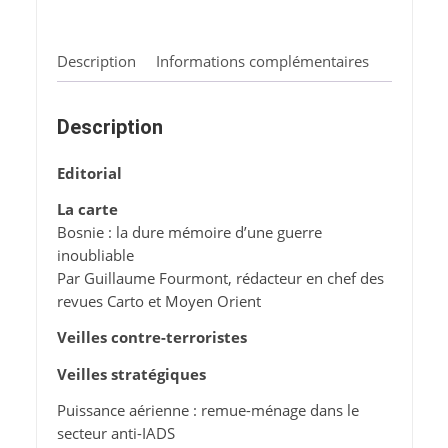
Description
Informations complémentaires
Description
Editorial
La carte
Bosnie : la dure mémoire d’une guerre
inoubliable
Par Guillaume Fourmont, rédacteur en chef des
revues Carto et Moyen Orient
Veilles contre-terroristes
Veilles stratégiques
Puissance aérienne : remue-ménage dans le
secteur anti-IADS