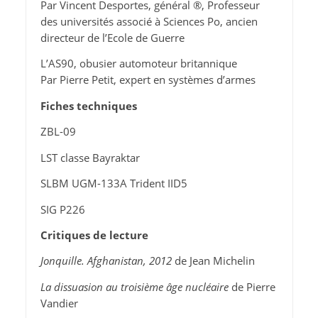
Par Vincent Desportes, général ®, Professeur
des universités associé à Sciences Po, ancien
directeur de l’Ecole de Guerre
L’AS90, obusier automoteur britannique
Par Pierre Petit, expert en systèmes d’armes
Fiches techniques
ZBL-09
LST classe Bayraktar
SLBM UGM-133A Trident IID5
SIG P226
Critiques de lecture
Jonquille. Afghanistan, 2012
de Jean Michelin
La dissuasion au troisième âge nucléaire
de Pierre
Vandier