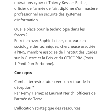
opérations cyber et Thierry Kessler-Rachel,
officier de l’armée de l’air, diplômé d’un mastère
professionnel en sécurité des systèmes
d’information
Quelle place pour la technologie dans les
forces ?
Entretien avec Sophie Lefeez, docteure en
sociologie des techniques, chercheuse associée
à l’IRIS, membre associée de l’Institut des Etudes
sur la Guerre et la Paix et du CETCOPRA (Paris
1 Panthéon-Sorbonne).
Concepts
Combat terrestre futur : vers un retour de la
déception ?
Par Rémy Hémez et Laurent Nerich, officiers de
l’armée de Terre
L’allocation stratégique des ressources