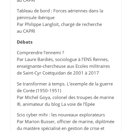
Tableau de bord : Forces aériennes dans la
péninsule ibérique
Par Philippe Langloit, chargé de recherche
au CAPRI
Débats
Comprendre l’ennemi ?
Par Laure Bardiès, sociologue à l’ENS Rennes,
enseignante-chercheuse aux Ecoles militraires
de Saint-Cyr Coëtquidan de 2001 à 2017
Se transformer à temps. L’exemple de la guerre
de Corée (1950-1951)
Par Michel Goya, colonel des troupes de marine
®, animateur du blog La voie de l’Epée
Scio cyber mihi : les nouveaux explorateurs
Par Marion Busser, officier de marine, diplômée
du mastère spécialisé en gestion de crise et