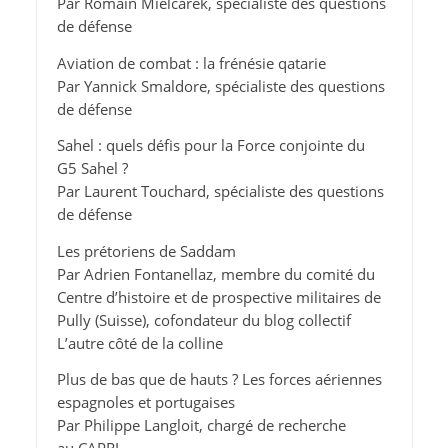
Par Romain Mielcarek, spécialiste des questions
de défense
Aviation de combat : la frénésie qatarie
Par Yannick Smaldore, spécialiste des questions
de défense
Sahel : quels défis pour la Force conjointe du
G5 Sahel ?
Par Laurent Touchard, spécialiste des questions
de défense
Les prétoriens de Saddam
Par Adrien Fontanellaz, membre du comité du
Centre d’histoire et de prospective militaires de
Pully (Suisse), cofondateur du blog collectif
L’autre côté de la colline
Plus de bas que de hauts ? Les forces aériennes
espagnoles et portugaises
Par Philippe Langloit, chargé de recherche
au CAPRI