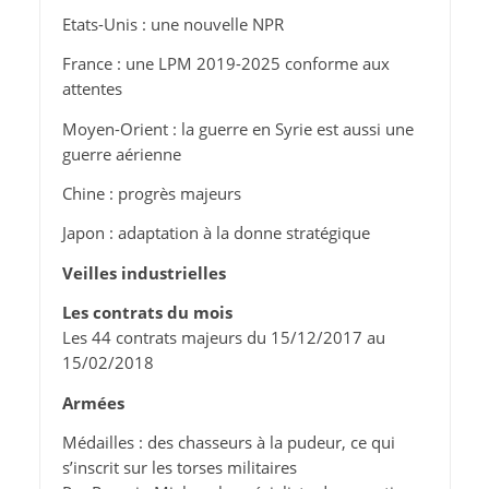
Etats-Unis : une nouvelle NPR
France : une LPM 2019-2025 conforme aux
attentes
Moyen-Orient : la guerre en Syrie est aussi une
guerre aérienne
Chine : progrès majeurs
Japon : adaptation à la donne stratégique
Veilles industrielles
Les contrats du mois
Les 44 contrats majeurs du 15/12/2017 au
15/02/2018
Armées
Médailles : des chasseurs à la pudeur, ce qui
s’inscrit sur les torses militaires