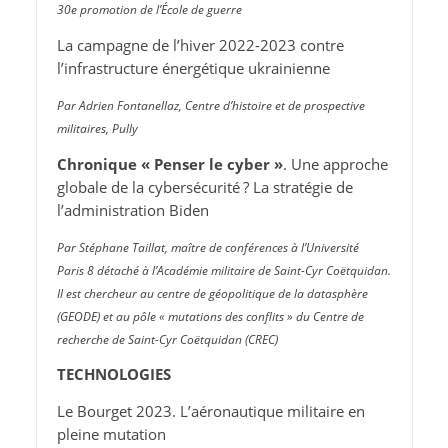
30e promotion de l’École de guerre
La campagne de l’hiver 2022-2023 contre
l’infrastructure énergétique ukrainienne
Par Adrien Fontanellaz, Centre d’histoire et de prospective
militaires, Pully
Chronique « Penser le cyber »
. Une approche
globale de la cybersécurité ? La stratégie de
l’administration Biden
Par Stéphane Taillat, maître de conférences à l’Université
Paris 8 détaché à l’Académie militaire de Saint-Cyr Coëtquidan.
Il est chercheur au centre de géopolitique de la datasphère
(GEODE) et au pôle « mutations des conflits » du Centre de
recherche de Saint-Cyr Coëtquidan (CREC)
TECHNOLOGIES
Le Bourget 2023. L’aéronautique militaire en
pleine mutation