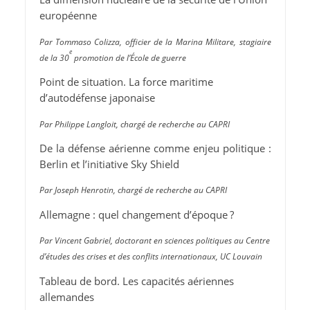
européenne
Par Tommaso Colizza, officier de la Marina Militare, stagiaire
e
de la 30
promotion de l’École de guerre
Point de situation. La force maritime
d’autodéfense japonaise
Par Philippe Langloit, chargé de recherche au CAPRI
De la défense aérienne comme enjeu politique :
Berlin et l’initiative Sky Shield
Par Joseph Henrotin, chargé de recherche au CAPRI
Allemagne : quel changement d’époque ?
Par Vincent Gabriel, doctorant en sciences politiques au Centre
d’études des crises et des conflits internationaux, UC Louvain
Tableau de bord. Les capacités aériennes
allemandes