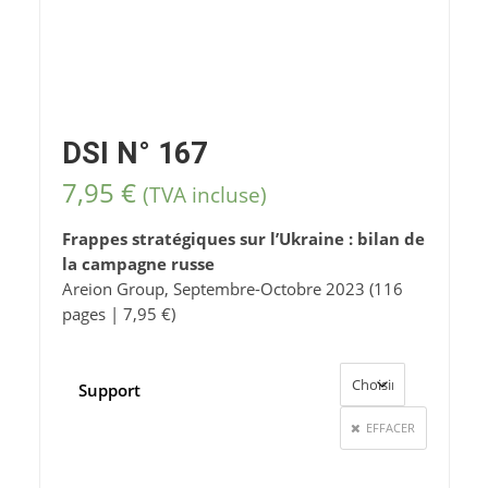
DSI N° 167
7,95
€
(TVA incluse)
Frappes stratégiques sur l’Ukraine : bilan de
la campagne russe
Areion Group, Septembre-Octobre 2023 (116
pages | 7,95 €)
Support
EFFACER