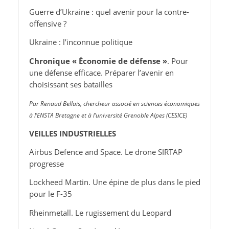
Guerre d’Ukraine : quel avenir pour la contre-
offensive ?
Ukraine : l’inconnue politique
Chronique « Économie de défense »
. Pour
une défense efficace. Préparer l’avenir en
choisissant ses batailles
Par Renaud Bellais, chercheur associé en sciences économiques
à l’ENSTA Bretagne et à l’université Grenoble Alpes (CESICE)
VEILLES INDUSTRIELLES
Airbus Defence and Space. Le drone SIRTAP
progresse
Lockheed Martin. Une épine de plus dans le pied
pour le F-35
Rheinmetall. Le rugissement du Leopard