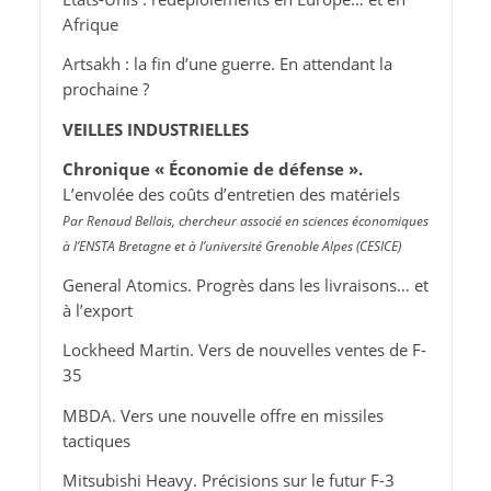
Afrique
Artsakh : la fin d’une guerre. En attendant la
prochaine ?
VEILLES INDUSTRIELLES
Chronique « Économie de défense ».
L’envolée des coûts d’entretien des matériels
Par Renaud Bellais, chercheur associé en sciences économiques
à l’ENSTA Bretagne et à l’université Grenoble Alpes (CESICE)
General Atomics. Progrès dans les livraisons… et
à l’export
Lockheed Martin. Vers de nouvelles ventes de F-
35
MBDA. Vers une nouvelle offre en missiles
tactiques
Mitsubishi Heavy. Précisions sur le futur F-3