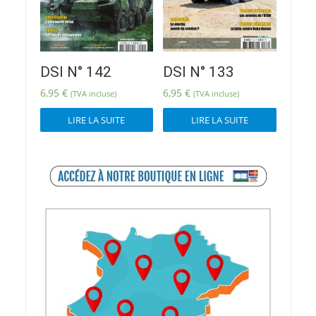
DSI N° 142
DSI N° 133
6,95
€
6,95
€
(TVA incluse)
(TVA incluse)
LIRE LA SUITE
LIRE LA SUITE