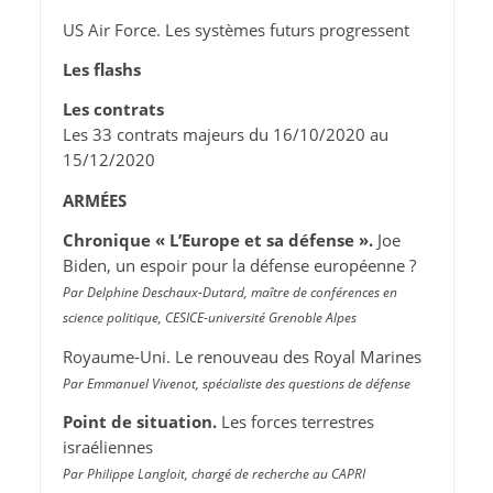
US Air Force. Les systèmes futurs progressent
Les flashs
Les contrats
Les 33 contrats majeurs du 16/10/2020 au
15/12/2020
ARMÉES
Chronique « L’Europe et sa défense ».
Joe
Biden, un espoir pour la défense européenne ?
Par Delphine Deschaux-Dutard, maître de conférences en
science politique, CESICE-université Grenoble Alpes
Royaume-Uni. Le renouveau des Royal Marines
Par Emmanuel Vivenot, spécialiste des questions de défense
Point de situation.
Les forces terrestres
israéliennes
Par Philippe Langloit, chargé de recherche au CAPRI