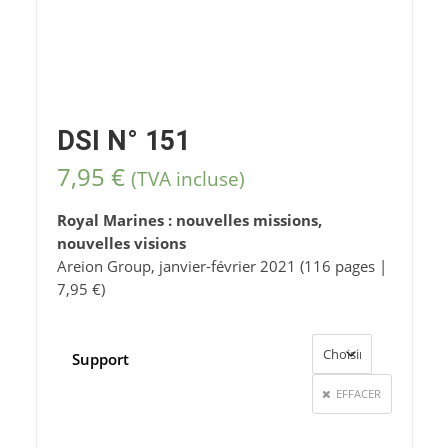
DSI N° 151
7,95
€
(TVA incluse)
Royal Marines : nouvelles missions,
nouvelles visions
Areion Group, janvier-février 2021 (116 pages |
7,95 €)
Support
EFFACER