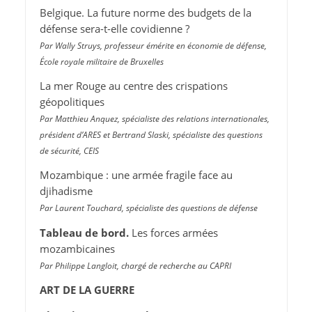
Belgique. La future norme des budgets de la
défense sera-t-elle covidienne ?
Par Wally Struys, professeur émérite en économie de défense,
École royale militaire de Bruxelles
La mer Rouge au centre des crispations
géopolitiques
Par Matthieu Anquez, spécialiste des relations internationales,
président d’ARES et Bertrand Slaski, spécialiste des questions
de sécurité, CEIS
Mozambique : une armée fragile face au
djihadisme
Par Laurent Touchard, spécialiste des questions de défense
Tableau de bord.
Les forces armées
mozambicaines
Par Philippe Langloit, chargé de recherche au CAPRI
ART DE LA GUERRE