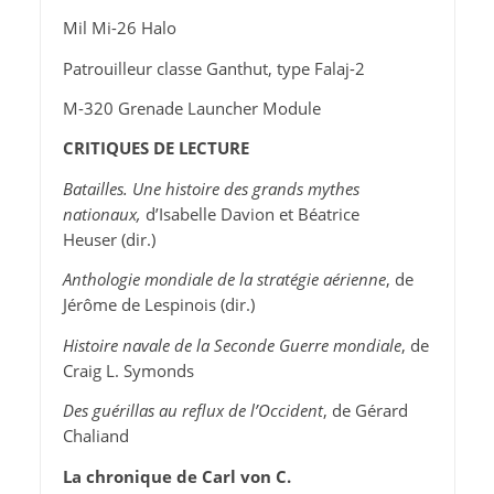
Mil Mi-26 Halo
Patrouilleur classe Ganthut, type Falaj-2
M-320 Grenade Launcher Module
CRITIQUES DE LECTURE
Batailles. Une histoire des grands mythes
nationaux,
d’Isabelle Davion et Béatrice
Heuser (dir.)
Anthologie mondiale de la stratégie aérienne
, de
Jérôme de Lespinois (dir.)
Histoire navale de la Seconde Guerre mondiale
, de
Craig L. Symonds
Des guérillas au reflux de l’Occident
, de Gérard
Chaliand
La chronique de Carl von C.