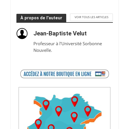
VOIR TOUS LES ARTICLES
À propos de l'auteur
Jean-Baptiste Velut
Professeur à l’Université Sorbonne
Nouvelle.