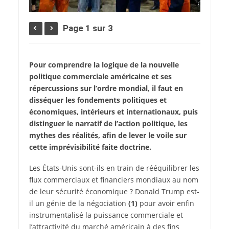
Page 1 sur 3
Pour comprendre la logique de la nouvelle
politique commerciale américaine et ses
répercussions sur l’ordre mondial, il faut en
disséquer les fondements politiques et
économiques, intérieurs et internationaux, puis
distinguer le narratif de l’action politique, les
mythes des réalités, afin de lever le voile sur
cette imprévisibilité faite doctrine.
L
es États-Unis sont-ils en train de rééquilibrer les
flux commerciaux et financiers mondiaux au nom
de leur sécurité économique ? Donald Trump est-
il un génie de la négociation
(1)
pour avoir enfin
instrumentalisé la puissance commerciale et
l’attractivité du marché américain à des fins