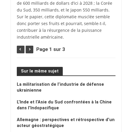
de 600 milliards de dollars d’ici à 2028 ; la Corée
du Sud, 350 milliards, et le Japon 550 milliards.
Sur le papier, cette diplomatie musclée semble
donc porter ses fruits et pourrait, semble-t-il,
contribuer à la résurgence de la puissance
industrielle américaine.
Page 1 sur 3
Sur le même sujet
La militarisation de l’industrie de défense
ukrainienne
L’Inde et l’Asie du Sud confrontées à la Chine
dans l’Indopacifique
Allemagne : perspectives et rétrospective d’un
acteur géostratégique