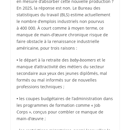
en mesure d’absorber cette nouvelle production ?
En 2025, la réponse est non. Le Bureau des
statistiques du travail (BLS) estime actuellement
le nombre d’emplois industriels non pourvus
à 400 000. À court comme à moyen terme, ce
manque de main-d’œuvre chronique risque de
faire obstacle à la renaissance industrielle
américaine, pour trois raisons :
•
le départ à la retraite des
baby-boomers
et le
manque d’attractivité des métiers du secteur
secondaire aux yeux des jeunes diplômés, mal
formés ou mal informés sur de nouvelles
professions techniques ;
•
les coupes budgétaires de l’administration dans
les programmes de formation comme « Job
Corps », conçus pour combler ce manque de
main-d’œuvre ;