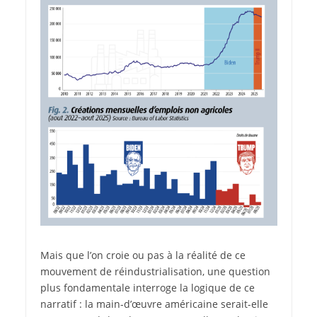
Mais que l’on croie ou pas à la réalité de ce
mouvement de réindustrialisation, une question
plus fondamentale interroge la logique de ce
narratif : la main-d’œuvre américaine serait-elle