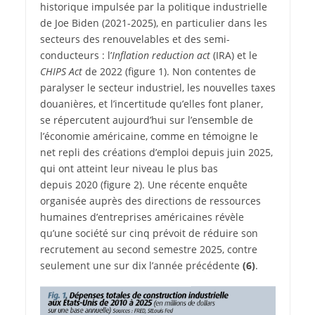
historique impulsée par la politique industrielle
de Joe Biden (2021-2025), en particulier dans les
secteurs des renouvelables et des semi-
conducteurs : l’
Inflation reduction act
(IRA) et le
CHIPS Act
de 2022 (figure 1). Non contentes de
paralyser le secteur industriel, les nouvelles taxes
douanières, et l’incertitude qu’elles font planer,
se répercutent aujourd’hui sur l’ensemble de
l’économie américaine, comme en témoigne le
net repli des créations d’emploi depuis juin 2025,
qui ont atteint leur niveau le plus bas
depuis 2020 (figure 2). Une récente enquête
organisée auprès des directions de ressources
humaines d’entreprises américaines révèle
qu’une société sur cinq prévoit de réduire son
recrutement au second semestre 2025, contre
seulement une sur dix l’année précédente
(6)
.