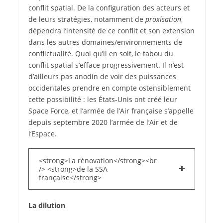
conflit spatial. De la configuration des acteurs et
de leurs stratégies, notamment de
proxisation
,
dépendra l’intensité de ce conflit et son extension
dans les autres domaines/environnements de
conflictualité. Quoi qu’il en soit, le tabou du
conflit spatial s’efface progressivement. Il n’est
d’ailleurs pas anodin de voir des puissances
occidentales prendre en compte ostensiblement
cette possibilité : les États-Unis ont créé leur
Space Force, et l’armée de l’Air française s’appelle
depuis septembre 2020 l’armée de l’Air et de
l’Espace.
<strong>La rénovation</strong><br
/> <strong>de la SSA
française</strong>
La dilution