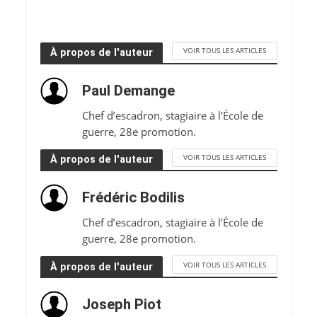
VOIR TOUS LES ARTICLES
À propos de l'auteur
Paul Demange
Chef d’escadron, stagiaire à l’École de
guerre, 28e promotion.
VOIR TOUS LES ARTICLES
À propos de l'auteur
Frédéric Bodilis
Chef d’escadron, stagiaire à l’École de
guerre, 28e promotion.
VOIR TOUS LES ARTICLES
À propos de l'auteur
Joseph Piot