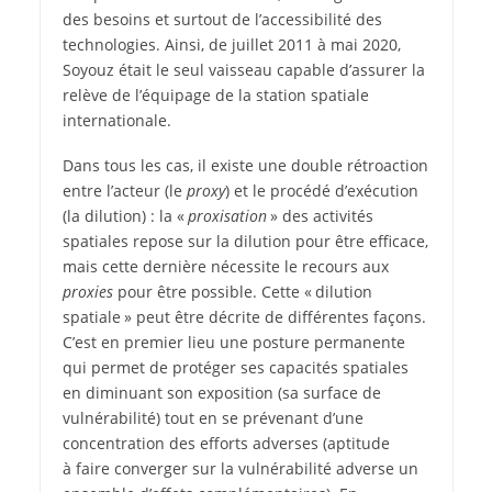
des besoins et surtout de l’accessibilité des
technologies. Ainsi, de juillet 2011 à mai 2020,
Soyouz était le seul vaisseau capable d’assurer la
relève de l’équipage de la station spatiale
internationale.
Dans tous les cas, il existe une double rétroaction
entre l’acteur (le
proxy
) et le procédé d’exécution
(la dilution) : la «
proxisation
» des activités
spatiales repose sur la dilution pour être efficace,
mais cette dernière nécessite le recours aux
proxies
pour être possible. Cette « dilution
spatiale » peut être décrite de différentes façons.
C’est en premier lieu une posture permanente
qui permet de protéger ses capacités spatiales
en diminuant son exposition (sa surface de
vulnérabilité) tout en se prévenant d’une
concentration des efforts adverses (aptitude
à faire converger sur la vulnérabilité adverse un