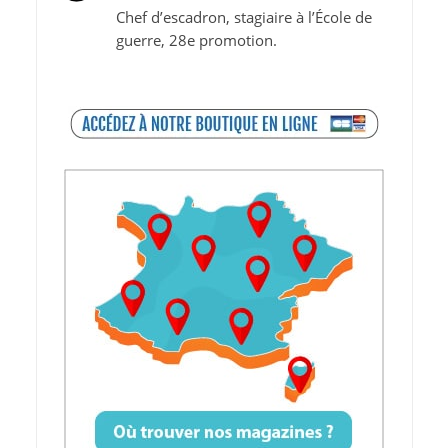
Chef d’escadron, stagiaire à l’École de
guerre, 28e promotion.