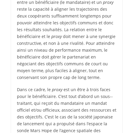
entre un bénéficiaire (le mandataire) et un
proxy
reste la capacité à aligner les trajectoires des
deux coopérants suffisamment longtemps pour
pouvoir atteindre les objectifs communs et donc
les résultats souhaités. La relation entre le
bénéficiaire et le
proxy
doit mener à une synergie
constructive, et non à une rivalité. Pour atteindre
ainsi un niveau de performance maximum, le
bénéficiaire doit gérer le partenariat en
négociant des objectifs communs de court ou
moyen terme, plus faciles à aligner, tout en
conservant son propre cap de long terme.
Dans ce cadre, le
proxy
est un être à trois faces
pour le bénéficiaire. C’est tout d’abord un sous-­
traitant, qui reçoit du mandataire un mandat
officiel et/ou officieux, associant des ressources et
des objectifs. C’est le cas de la société japonaise
de lancement qui a propulsé dans l’espace la
sonde Mars Hope de l’agence spatiale des