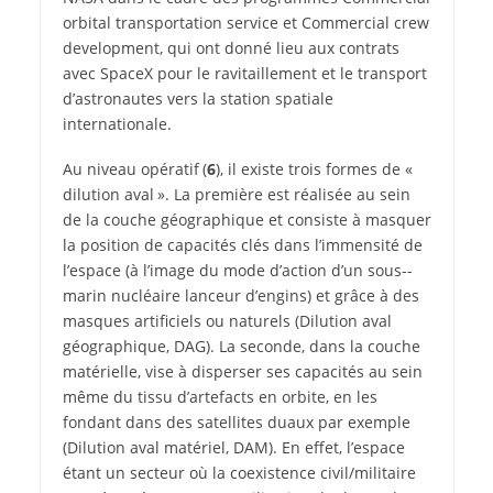
orbital transportation service et Commercial crew
development, qui ont donné lieu aux contrats
avec SpaceX pour le ravitaillement et le transport
d’astronautes vers la station spatiale
internationale.
Au niveau opératif (
6
), il existe trois formes de «
dilution aval ». La première est réalisée au sein
de la couche géographique et consiste à masquer
la position de capacités clés dans l’immensité de
l’espace (à l’image du mode d’action d’un sous-­
marin nucléaire lanceur d’engins) et grâce à des
masques artificiels ou naturels (Dilution aval
géographique, DAG). La seconde, dans la couche
matérielle, vise à disperser ses capacités au sein
même du tissu d’artefacts en orbite, en les
fondant dans des satellites duaux par exemple
(Dilution aval matériel, DAM). En effet, l’espace
étant un secteur où la coexistence civil/militaire