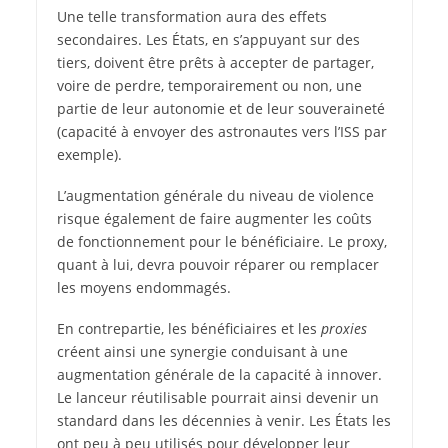
Une telle transformation aura des effets
secondaires. Les États, en s’appuyant sur des
tiers, doivent être prêts à accepter de partager,
voire de perdre, temporairement ou non, une
partie de leur autonomie et de leur souveraineté
(capacité à envoyer des astronautes vers l’ISS par
exemple).
L’augmentation générale du niveau de violence
risque également de faire augmenter les coûts
de fonctionnement pour le bénéficiaire. Le proxy,
quant à lui, devra pouvoir réparer ou remplacer
les moyens endommagés.
En contrepartie, les bénéficiaires et les
proxies
créent ainsi une synergie conduisant à une
augmentation générale de la capacité à innover.
Le lanceur réutilisable pourrait ainsi devenir un
standard dans les décennies à venir. Les États les
ont peu à peu utilisés pour développer leur