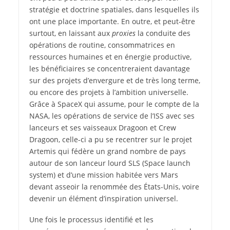
stratégie et doctrine spatiales, dans lesquelles ils
ont une place importante. En outre, et peut-être
surtout, en laissant aux
proxies
la conduite des
opérations de routine, consommatrices en
ressources humaines et en énergie productive,
les bénéficiaires se concentreraient davantage
sur des projets d’envergure et de très long terme,
ou encore des projets à l’ambition universelle.
Grâce à SpaceX qui assume, pour le compte de la
NASA, les opérations de service de l’ISS avec ses
lanceurs et ses vaisseaux Dragoon et Crew
Dragoon, celle-ci a pu se recentrer sur le projet
Artemis qui fédère un grand nombre de pays
autour de son lanceur lourd SLS (Space launch
system) et d’une mission habitée vers Mars
devant asseoir la renommée des États-Unis, voire
devenir un élément d’inspiration universel.
Une fois le processus identifié et les