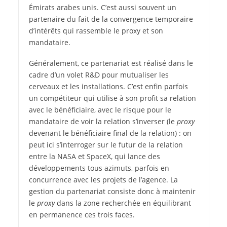
Émirats arabes unis. C’est aussi souvent un
partenaire du fait de la convergence temporaire
d’intérêts qui rassemble le proxy et son
mandataire.
Généralement, ce partenariat est réalisé dans le
cadre d’un volet R&D pour mutualiser les
cerveaux et les installations. C’est enfin parfois
un compétiteur qui utilise à son profit sa relation
avec le bénéficiaire, avec le risque pour le
mandataire de voir la relation s’inverser (le
proxy
devenant le bénéficiaire final de la relation) : on
peut ici s’interroger sur le futur de la relation
entre la NASA et SpaceX, qui lance des
développements tous azimuts, parfois en
concurrence avec les projets de l’agence. La
gestion du partenariat consiste donc à maintenir
le
proxy
dans la zone recherchée en équilibrant
en permanence ces trois faces.