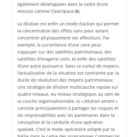
également développées dans le cadre d’une
mission comme ClearSpace (
5
).
La dilution est enfin un mode d’action qui permet
la concentration des effets sans pour autant
concentrer physiquement ses effecteurs. Par
exemple, la surveillance d’une zone peut
s’appuyer sur des satellites patrimoniaux, des
satellites d’imagerie civils, et enfin des satellites
d’une autre puissance. Sans ce cumul de moyens,
l’actualisation de la situation est contrainte par la
durée de révolution des moyens patrimoniaux.
Une stratégie de dilution multicouche repose sur
quatre niveaux. Au niveau stratégique, au sein de
la couche organisationnelle, la « dilution amont »
consiste principalement à partager les risques et
les responsabilités avec les partenaires dans la
conception et la conduite d’une opération
spatiale. C’est le mode opératoire adopté par la
NASA dans le cadre des programmes Commercial