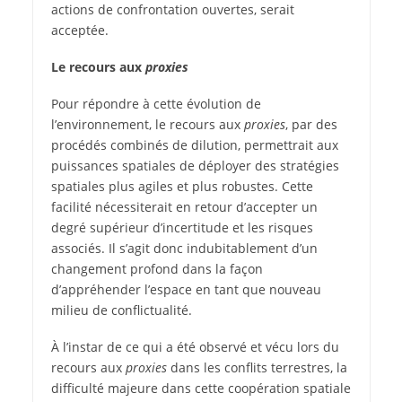
actions de confrontation ouvertes, serait
acceptée.
Le recours aux
proxies
Pour répondre à cette évolution de
l’environnement, le recours aux
proxies
, par des
procédés combinés de dilution, permettrait aux
puissances spatiales de déployer des stratégies
spatiales plus agiles et plus robustes. Cette
facilité nécessiterait en retour d’accepter un
degré supérieur d’incertitude et les risques
associés. Il s’agit donc indubitablement d’un
changement profond dans la façon
d’appréhender l’espace en tant que nouveau
milieu de conflictualité.
À l’instar de ce qui a été observé et vécu lors du
recours aux
proxies
dans les conflits terrestres, la
difficulté majeure dans cette coopération spatiale