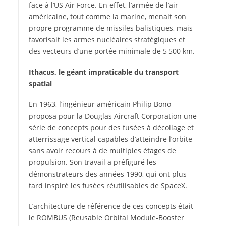
face à l’US Air Force. En effet, l’armée de l’air
américaine, tout comme la marine, menait son
propre programme de missiles balistiques, mais
favorisait les armes nucléaires stratégiques et
des vecteurs d’une portée minimale de 5 500 km.
Ithacus, le géant impraticable du transport
spatial
En 1963, l’ingénieur américain Philip Bono
proposa pour la Douglas Aircraft Corporation une
série de concepts pour des fusées à décollage et
atterrissage vertical capables d’atteindre l’orbite
sans avoir recours à de multiples étages de
propulsion. Son travail a préfiguré les
démonstrateurs des années 1990, qui ont plus
tard inspiré les fusées réutilisables de SpaceX.
L’architecture de référence de ces concepts était
le ROMBUS (Reusable Orbital Module-Booster