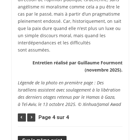
angélisme ni moralisme comme cela a pu être le
cas par le passé, mais à partir d’un pragmatisme
pleinement endossé. Car, historiquement, on sait
que la paix dure quand elle n’est plus un luxe ou
un simple discours moral, mais quand les
interdépendances et les difficultés
sont assumées.
Entretien réalisé par Guillaume Fourmont
(novembre 2025).
Légende de la photo en première page :
Des
Israéliens assistent avec soulagement à la libération
des derniers otages retenus par le Hamas à Gaza,
à Tel-Aviv, le 13 octobre 2025.
© Xinhua/Jamal Awad
Page 4 sur 4