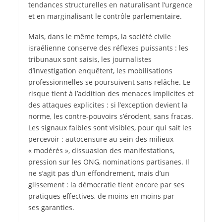
tendances structurelles en naturalisant l’urgence
et en marginalisant le contrôle parlementaire.
Mais, dans le même temps, la société civile
israélienne conserve des réflexes puissants : les
tribunaux sont saisis, les journalistes
d’investigation enquêtent, les mobilisations
professionnelles se poursuivent sans relâche. Le
risque tient à l’addition des menaces implicites et
des attaques explicites : si l’exception devient la
norme, les contre‑pouvoirs s’érodent, sans fracas.
Les signaux faibles sont visibles, pour qui sait les
percevoir : autocensure au sein des milieux
« modérés », dissuasion des manifestations,
pression sur les ONG, nominations partisanes. Il
ne s’agit pas d’un effondrement, mais d’un
glissement : la démocratie tient encore par ses
pratiques effectives, de moins en moins par
ses garanties.