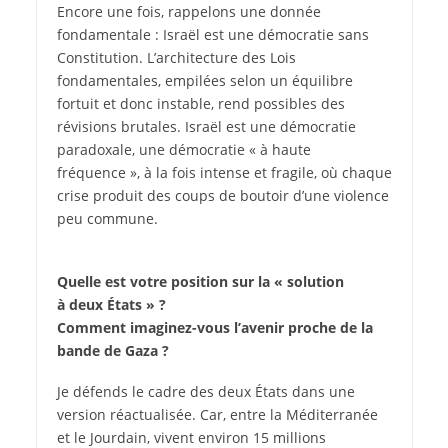
Encore une fois, rappelons une donnée
fondamentale : Israël est une démocratie sans
Constitution. L’architecture des Lois
fondamentales, empilées selon un équilibre
fortuit et donc instable, rend possibles des
révisions brutales. Israël est une démocratie
paradoxale, une démocratie « à haute
fréquence », à la fois intense et fragile, où chaque
crise produit des coups de boutoir d’une violence
peu commune.
Quelle est votre position sur la « solution
à deux États » ?
Comment imaginez-vous l’avenir proche de la
bande de Gaza ?
Je défends le cadre des deux États dans une
version réactualisée. Car, entre la Méditerranée
et le Jourdain, vivent environ 15 millions