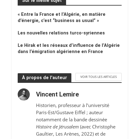
Sur le même sujet
« Entre la France et l’Algérie, en matière
d’énergie, c’est “business as usual” »
Les nouvelles relations turco-syriennes
Le Hirak et les réseaux d’influence de l’Algérie
dans l’émigration algérienne en France
VOIR TOUS LES ARTICLES
À propos de l'auteur
Vincent Lemire
Historien, professeur à l’université
Paris-Est/Gustave Eiffel ; auteur
notamment de la bande dessinée
Histoire de Jérusalem
(avec Christophe
Gaultier, Les Arènes, 2022) et de