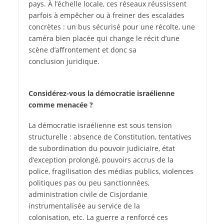
pays. À l’échelle locale, ces réseaux réussissent
parfois à empêcher ou à freiner des escalades
concrètes : un bus sécurisé pour une récolte, une
caméra bien placée qui change le récit d’une
scène d’affrontement et donc sa
conclusion juridique.
Considérez-vous la démocratie israélienne
comme menacée ?
La démocratie israélienne est sous tension
structurelle : absence de Constitution, tentatives
de subordination du pouvoir judiciaire, état
d’exception prolongé, pouvoirs accrus de la
police, fragilisation des médias publics, violences
politiques pas ou peu sanctionnées,
administration civile de Cisjordanie
instrumentalisée au service de la
colonisation, etc. La guerre a renforcé ces