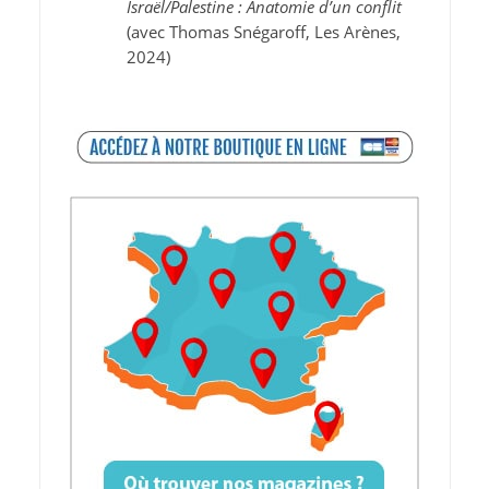
Israël/Palestine : Anatomie d’un conflit
(avec Thomas Snégaroff, Les Arènes,
2024)